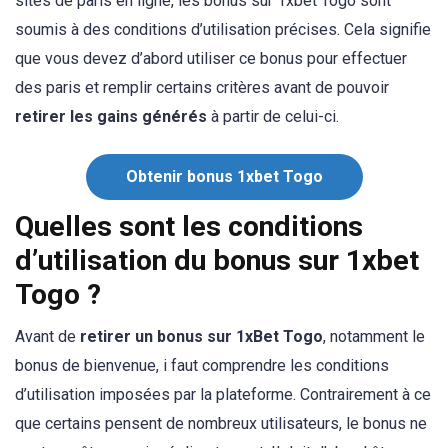
sites de paris en ligne, les bonus sur 1xbet Togo sont
soumis à des conditions d’utilisation précises. Cela signifie
que vous devez d’abord utiliser ce bonus pour effectuer
des paris et remplir certains critères avant de pouvoir
retirer les gains générés
à partir de celui-ci.
Obtenir bonus 1xbet Togo
Quelles sont les conditions
d’utilisation du bonus sur 1xbet
Togo ?
Avant de
retirer un bonus sur 1xBet Togo
, notamment le
bonus de bienvenue, i faut comprendre les conditions
d’utilisation imposées par la plateforme. Contrairement à ce
que certains pensent de nombreux utilisateurs, le bonus ne