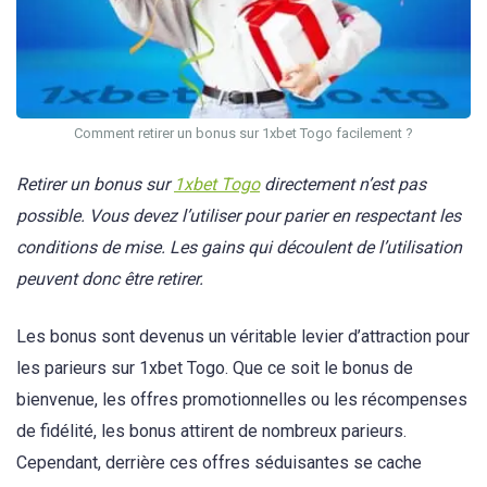
Comment retirer un bonus sur 1xbet Togo facilement ?
Retirer un bonus sur
1xbet Togo
directement n’est pas
possible. Vous devez l’utiliser pour parier en respectant les
conditions de mise. Les gains qui découlent de l’utilisation
peuvent donc être retirer.
Les bonus sont devenus un véritable levier d’attraction pour
les parieurs sur 1xbet Togo. Que ce soit le bonus de
bienvenue, les offres promotionnelles ou les récompenses
de fidélité, les bonus attirent de nombreux parieurs.
Cependant, derrière ces offres séduisantes se cache