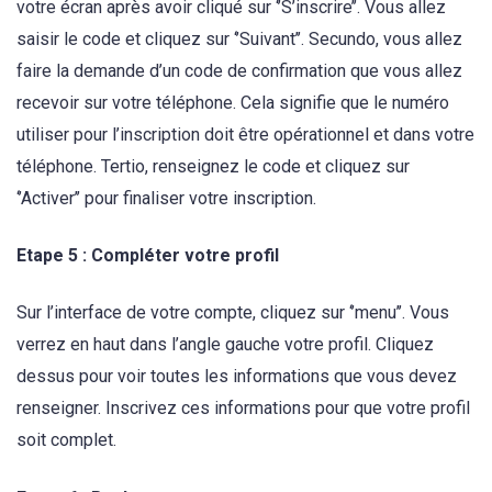
votre écran après avoir cliqué sur ‘’S’inscrire’’. Vous allez
saisir le code et cliquez sur ‘’Suivant’’. Secundo, vous allez
faire la demande d’un code de confirmation que vous allez
recevoir sur votre téléphone. Cela signifie que le numéro
utiliser pour l’inscription doit être opérationnel et dans votre
téléphone. Tertio, renseignez le code et cliquez sur
‘’Activer’’ pour finaliser votre inscription.
Etape 5 : Compléter votre profil
Sur l’interface de votre compte, cliquez sur ‘’menu’’. Vous
verrez en haut dans l’angle gauche votre profil. Cliquez
dessus pour voir toutes les informations que vous devez
renseigner. Inscrivez ces informations pour que votre profil
soit complet.