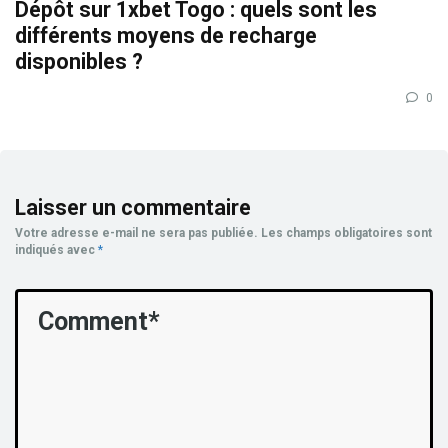
Dépôt sur 1xbet Togo : quels sont les
différents moyens de recharge
disponibles ?
0
Laisser un commentaire
Votre adresse e-mail ne sera pas publiée.
Les champs obligatoires sont
indiqués avec
*