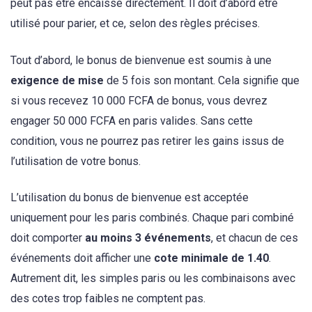
peut pas être encaissé directement. Il doit d’abord être
utilisé pour parier, et ce, selon des règles précises.
Tout d’abord, le bonus de bienvenue est soumis à une
exigence de mise
de 5 fois son montant. Cela signifie que
si vous recevez 10 000 FCFA de bonus, vous devrez
engager 50 000 FCFA en paris valides. Sans cette
condition, vous ne pourrez pas retirer les gains issus de
l’utilisation de votre bonus.
L’utilisation du bonus de bienvenue est acceptée
uniquement pour les paris combinés. Chaque pari combiné
doit comporter
au moins 3 événements
, et chacun de ces
événements doit afficher une
cote minimale de 1.40
.
Autrement dit, les simples paris ou les combinaisons avec
des cotes trop faibles ne comptent pas.