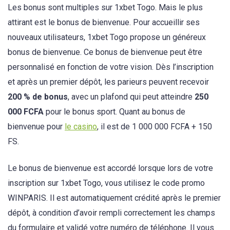
Les bonus sont multiples sur 1xbet Togo. Mais le plus
attirant est le bonus de bienvenue. Pour accueillir ses
nouveaux utilisateurs, 1xbet Togo propose un généreux
bonus de bienvenue. Ce bonus de bienvenue peut être
personnalisé en fonction de votre vision. Dès l’inscription
et après un premier dépôt, les parieurs peuvent recevoir
200 % de bonus
, avec un plafond qui peut atteindre
250
000 FCFA
pour le bonus sport. Quant au bonus de
bienvenue pour
le casino
, il est de 1 000 000 FCFA + 150
FS.
Le bonus de bienvenue est accordé lorsque lors de votre
inscription sur 1xbet Togo, vous utilisez le code promo
WINPARIS. Il est automatiquement crédité après le premier
dépôt, à condition d’avoir rempli correctement les champs
du formulaire et validé votre numéro de téléphone. Il vous