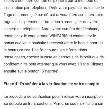
allons créer notre compte en passant par la méthode de
l’inscription par téléphone. Déjà, votre pays de résidence le
Togo est renseigné par défaut si vous êtes sur le territoire
togolais. La première information à renseigner est votre
numéro de téléphone. Après votre numéro de téléphone,
renseignez le code promo WINPARIS et choisissez le
bonus que vous souhaitez recevoir entre le bonus sport et
le bonus casino. Une fois toutes les informations
renseignées, cochez la case en dessous de la politique de
confidentialité pour attester que vous avez 18 ans. Cliquez
ensuite sur le bouton ‘’S’inscrire’’.
Etape 4 : Procéder à la vérification de votre compte
La procédure de vérification pour finaliser votre inscription
se déroule en trois sections. Primo, un code s’affichera sur