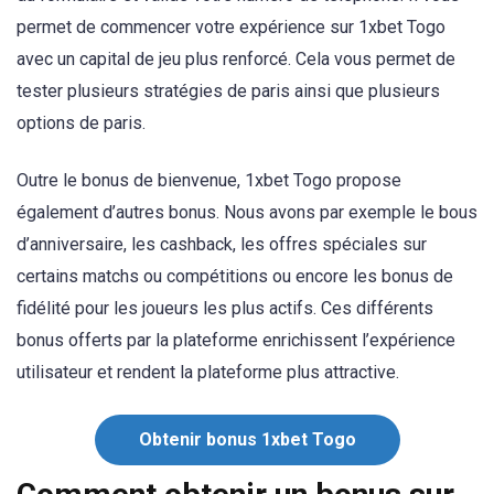
permet de commencer votre expérience sur 1xbet Togo
avec un capital de jeu plus renforcé. Cela vous permet de
tester plusieurs stratégies de paris ainsi que plusieurs
options de paris.
Outre le bonus de bienvenue, 1xbet Togo propose
également d’autres bonus. Nous avons par exemple le bous
d’anniversaire, les cashback, les offres spéciales sur
certains matchs ou compétitions ou encore les bonus de
fidélité pour les joueurs les plus actifs. Ces différents
bonus offerts par la plateforme enrichissent l’expérience
utilisateur et rendent la plateforme plus attractive.
Obtenir bonus 1xbet Togo