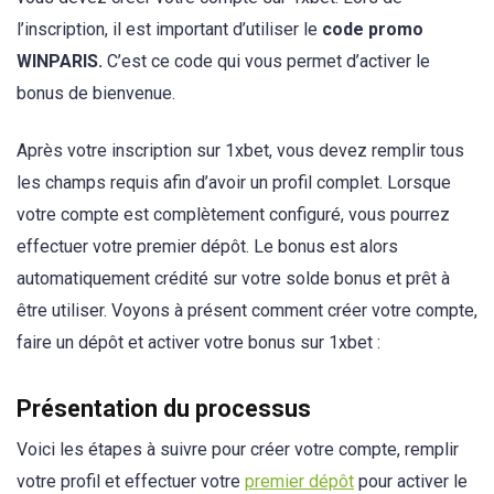
l’inscription, il est important d’utiliser le
code promo
WINPARIS.
C’est ce code qui vous permet d’activer le
bonus de bienvenue.
Après votre inscription sur 1xbet, vous devez remplir tous
les champs requis afin d’avoir un profil complet. Lorsque
votre compte est complètement configuré, vous pourrez
effectuer votre premier dépôt. Le bonus est alors
automatiquement crédité sur votre solde bonus et prêt à
être utiliser. Voyons à présent comment créer votre compte,
faire un dépôt et activer votre bonus sur 1xbet :
Présentation du processus
Voici les étapes à suivre pour créer votre compte, remplir
votre profil et effectuer votre
premier dépôt
pour activer le