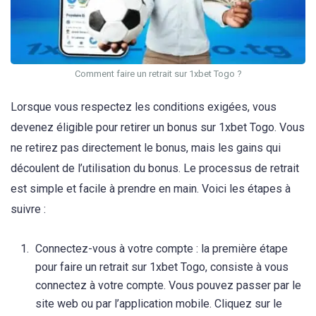
Comment faire un retrait sur 1xbet Togo ?
Lorsque vous respectez les conditions exigées, vous
devenez éligible pour retirer un bonus sur 1xbet Togo. Vous
ne retirez pas directement le bonus, mais les gains qui
découlent de l’utilisation du bonus. Le processus de retrait
est simple et facile à prendre en main. Voici les étapes à
suivre :
Connectez-vous à votre compte : la première étape
pour faire un retrait sur 1xbet Togo, consiste à vous
connectez à votre compte. Vous pouvez passer par le
site web ou par l’application mobile. Cliquez sur le