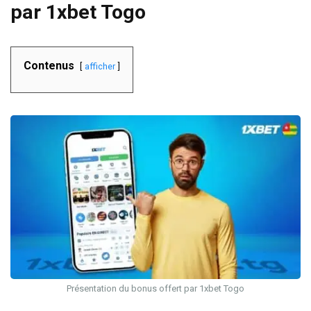
par 1xbet Togo
Contenus
afficher
Présentation du bonus offert par 1xbet Togo