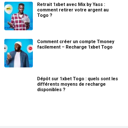
Retrait 1xbet avec Mix by Yass :
comment retirer votre argent au
Togo ?
Comment créer un compte Tmoney
facilement – Recharge 1xbet Togo
Dépôt sur 1xbet Togo : quels sont les
différents moyens de recharge
disponibles ?