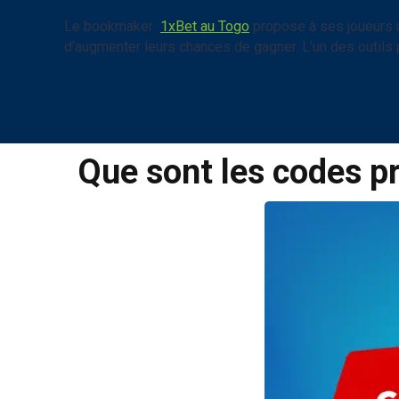
Le bookmaker
1xBet au Togo
propose à ses joueurs 
d’augmenter leurs chances de gagner. L’un des outils p
Que sont les codes p