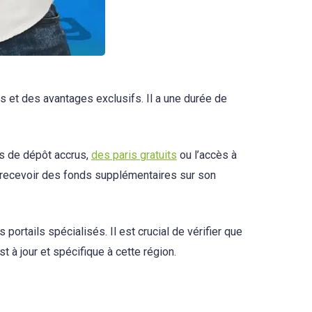
 et des avantages exclusifs. Il a une durée de
ts de dépôt accrus,
des paris gratuits
ou l’accès à
ut recevoir des fonds supplémentaires sur son
portails spécialisés. Il est crucial de vérifier que
t à jour et spécifique à cette région.