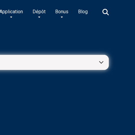
Application
Dépôt
Bonus
Blog