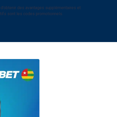
 d’obtenir des avantages supplémentaires et
ctifs sont les codes promotionnels.