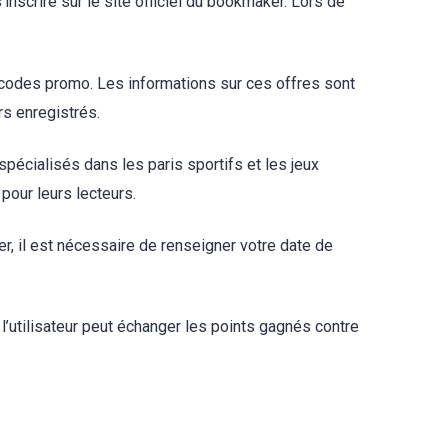
nscrire sur le site officiel du bookmaker. Lors de
 codes promo. Les informations sur ces offres sont
rs enregistrés.
pécialisés dans les paris sportifs et les jeux
pour leurs lecteurs.
, il est nécessaire de renseigner votre date de
 l’utilisateur peut échanger les points gagnés contre