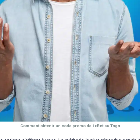
Comment obtenir un code promo de 1xBet au Togo