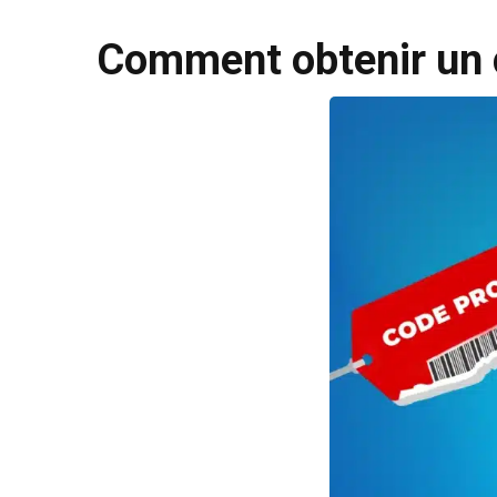
Comment obtenir un 