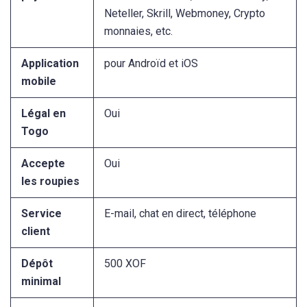
Neteller, Skrill, Webmoney, Crypto
monnaies, etc.
Application
pour Androïd et iOS
mobile
Légal en
Oui
Togo
Accepte
Oui
les roupies
Service
E-mail, chat en direct, téléphone
client
Dépôt
500 XOF
minimal