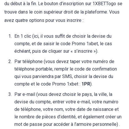
du début à la fin. Le bouton d’inscription sur 1XBETTogo se
trouve dans le coin supérieur droit de la plateforme. Vous
avez quatre options pour vous inscrire :
En 1 clic (ici, il vous suffit de choisir la devise du
compte, et de saisir le code Promo 1xbet, le cas
échéant, puis de cliquer sur « s’inscrire »).
Par téléphone (vous devez taper votre numéro de
téléphone portable, remplir le code de confirmation
qui vous parviendra par SMS, choisir la devise du
compte et le code Promo 1xbet :
1PR
).
Par e-mail (vous devez choisir le pays, la ville, la
devise du compte, entrer votre e-mail, votre numéro
de téléphone, votre nom, votre date de naissance et
le nombre de pièces d’identité, et également créer un
mot de passe pour accéder à l’armoire personnelle) .