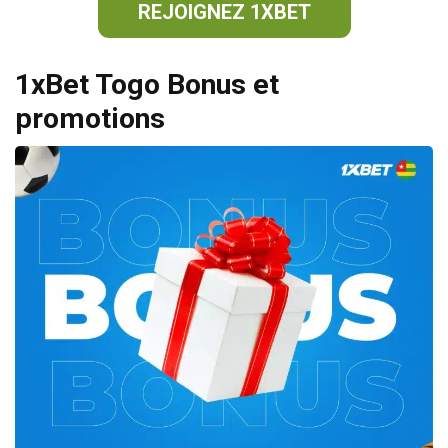
REJOIGNEZ 1XBET
1xBet Togo Bonus et
promotions