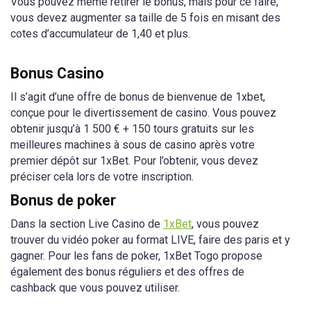
Vous pouvez même retirer le bonus, mais pour ce faire,
vous devez augmenter sa taille de 5 fois en misant des
cotes d’accumulateur de 1,40 et plus.
Bonus Casino
Il s’agit d’une offre de bonus de bienvenue de 1xbet,
conçue pour le divertissement de casino. Vous pouvez
obtenir jusqu’à 1 500 € + 150 tours gratuits sur les
meilleures machines à sous de casino après votre
premier dépôt sur 1xBet. Pour l’obtenir, vous devez
préciser cela lors de votre inscription.
Bonus de poker
Dans la section Live Casino de
1xBet
, vous pouvez
trouver du vidéo poker au format LIVE, faire des paris et y
gagner. Pour les fans de poker, 1xBet Togo propose
également des bonus réguliers et des offres de
cashback que vous pouvez utiliser.