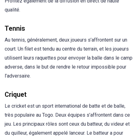
Profitez également de la diffusion en direct de haute
qualité.
Tennis
Au tennis, généralement, deux joueurs s’affrontent sur un
court. Un filet est tendu au centre du terrain, et les joueurs
utilisent leurs raquettes pour envoyer la balle dans le camp
adverse, dans le but de rendre le retour impossible pour
l’adversaire.
Criquet
Le cricket est un sport international de batte et de balle,
très populaire au Togo. Deux équipes s’affrontent dans ce
jeu. Les principaux rôles sont ceux du batteur, du videur et
du quilleur, également appelé lanceur. Le batteur a pour