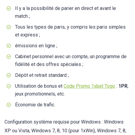
Il y a la possibilité de parier en direct et avant le
match ;
Tous les types de paris, y compris les paris simples
et express ;
émissions en ligne ;
Cabinet personnel avec un compte, un programme de
fidélité et des offres spéciales ;
Dépôt et retrait standard ;
Utilisation de bonus et
Code Promo 1xbet Togo
:
1PR
,
jeux promotionnels, etc.
Économie de trafic.
Configuration système requise pour Windows : Windows
XP ou Vista, Windows 7, 8, 10 (pour 1xWin), Windows 7, 8,