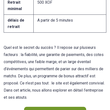
Retrait
500 XOF
minimal
délais de
A partir de 5 minutes
retrait
Quel est le secret du succès ? Il repose sur plusieurs
facteurs : la fiabilité, une garantie de paiements, des cotes
compétitives, une faible marge, et un large éventail
d’événements qui permettent de parier sur des milliers de
matchs. De plus, un programme de bonus attractif est
proposé. Ce n’est pas tout : le site est également convivial.
Dans cet article, nous allons explorer en détail l’entreprise
et ses atouts.