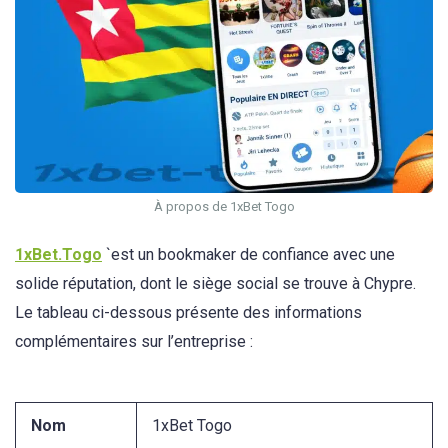
À propos de 1xBet Togo
1xBet.Togo
`est un bookmaker de confiance avec une
solide réputation, dont le siège social se trouve à Chypre.
Le tableau ci-dessous présente des informations
complémentaires sur l’entreprise :
Nom
1xBet Togo