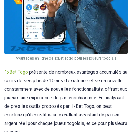
Avantages en ligne de 1xBet Togo pour les joueurs togolais
1xBet Togo
présente de nombreux avantages accumulés au
cours de ses plus de 10 ans d’existence et se renouvelle
constamment avec de nouvelles fonctionnalités, offrant aux
joueurs une expérience de pari enrichissante. En analysant
de près les outils proposés par 1xBet Togo, on peut
conclure qu’il constitue un excellent assistant de pari en
argent réel pour chaque joueur togolais, et ce pour plusieurs
raisons :