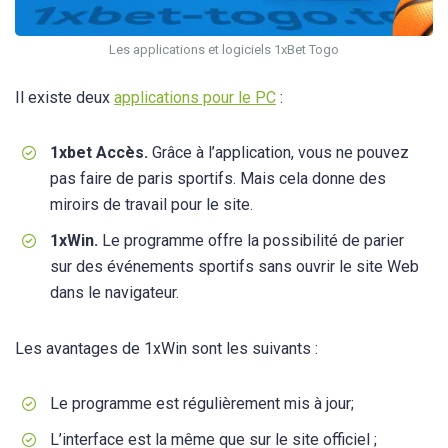
Les applications et logiciels 1xBet Togo
Il existe deux
applications pour le PC
:
1xbet Accès.
Grâce à l’application, vous ne pouvez
pas faire de paris sportifs. Mais cela donne des
miroirs de travail pour le site.
1xWin.
Le programme offre la possibilité de parier
sur des événements sportifs sans ouvrir le site Web
dans le navigateur.
Les avantages de 1xWin sont les suivants :
Le programme est régulièrement mis à jour;
L’interface est la même que sur le site officiel ;